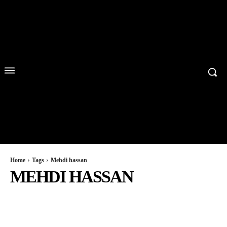
Home
Tags
Mehdi hassan
MEHDI HASSAN