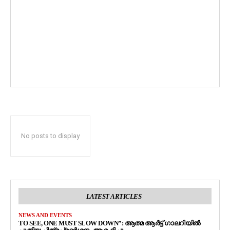
No posts to display
LATEST ARTICLES
NEWS AND EVENTS
TO SEE, ONE MUST SLOW DOWN”: ആത്മ ആർട്ട് ഗാലറിയിൽ