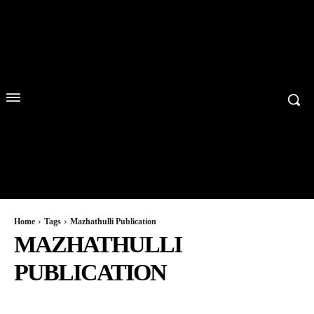
Home
Tags
Mazhathulli Publication
MAZHATHULLI
PUBLICATION