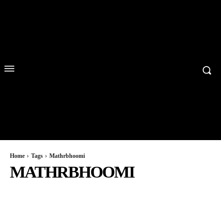
Home
Tags
Mathrbhoomi
MATHRBHOOMI