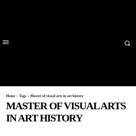
Home
Tags
Master of visual arts in art history
MASTER OF VISUAL ARTS
IN ART HISTORY