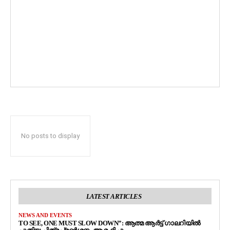
No posts to display
LATEST ARTICLES
NEWS AND EVENTS
TO SEE, ONE MUST SLOW DOWN”: ആത്മ ആർട്ട് ഗാലറിയിൽ