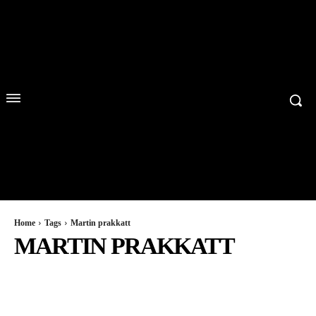
Home
Tags
Martin prakkatt
MARTIN PRAKKATT