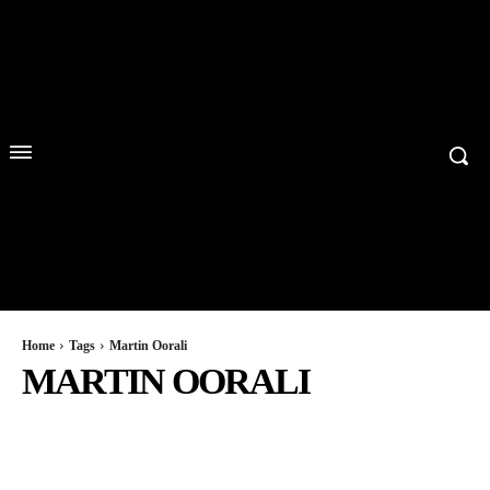
Home
Tags
Martin Oorali
MARTIN OORALI