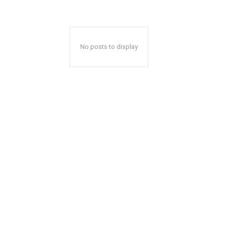
No posts to display