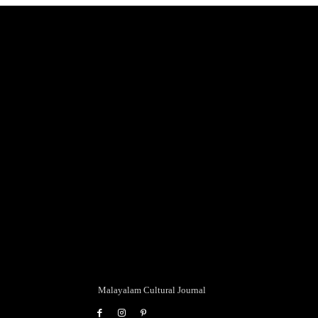
Malayalam Cultural Journal