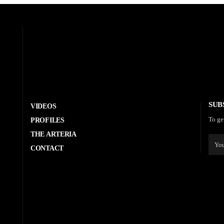
SUB
VIDEOS
To ge
PROFILES
THE ARTERIA
CONTACT