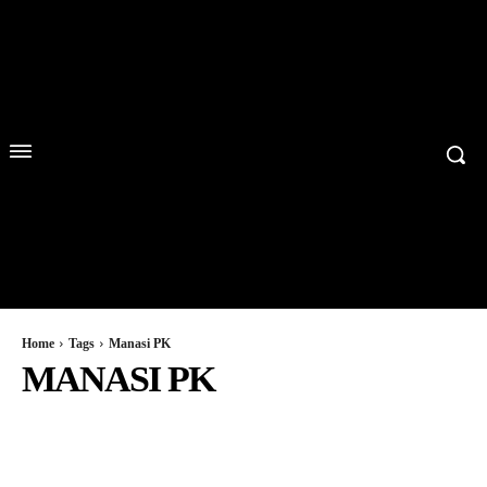
Home
Tags
Manasi PK
MANASI PK