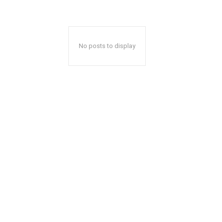
No posts to display