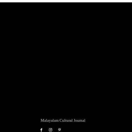
Malayalam Cultural Journal