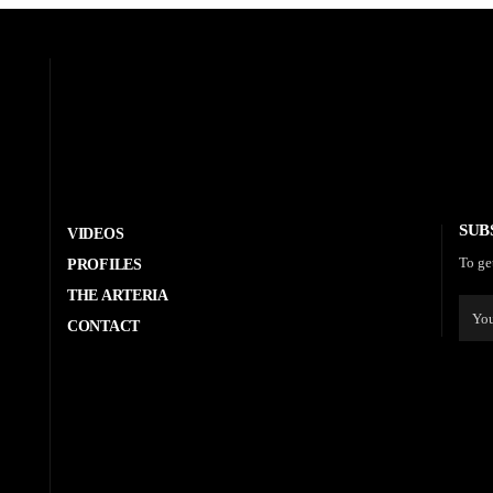
SUB
VIDEOS
To ge
PROFILES
THE ARTERIA
CONTACT