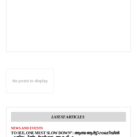
No posts to display
LATEST ARTICLES
NEWS AND EVENTS
TO SEE, ONE MUST SLOW DOWN”: ആത്മ ആർട്ട് ഗാലറിയിൽ