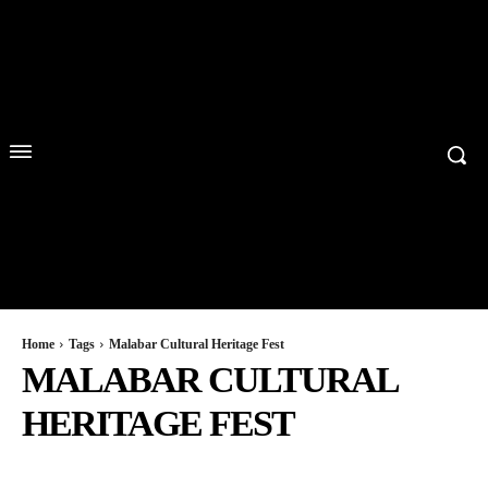
Home
Tags
Malabar Cultural Heritage Fest
MALABAR CULTURAL
HERITAGE FEST