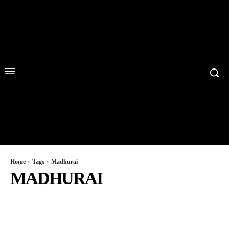
Home
Tags
Madhurai
MADHURAI