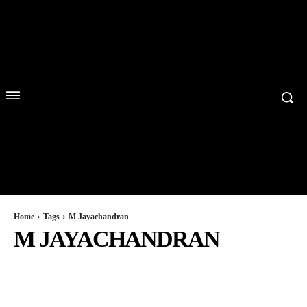
Home
Tags
M Jayachandran
M JAYACHANDRAN