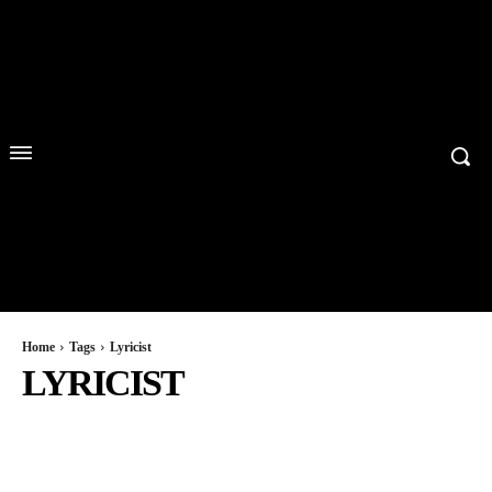
Home
Tags
Lyricist
LYRICIST