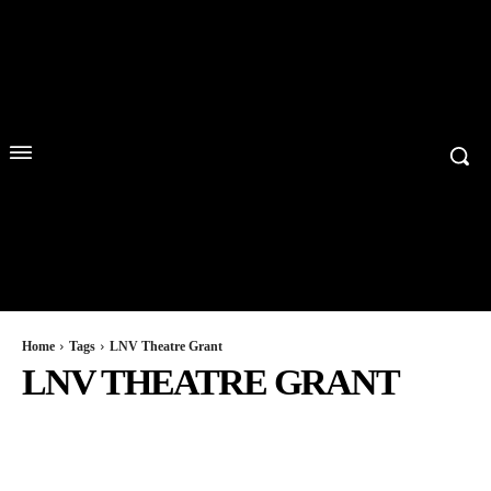
Home
Tags
LNV Theatre Grant
LNV THEATRE GRANT