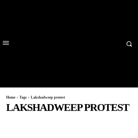
Home
Tags
Lakshadweep protest
LAKSHADWEEP PROTEST