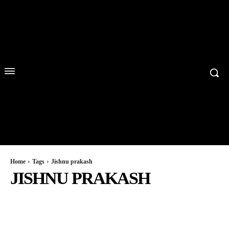
Home
Tags
Jishnu prakash
JISHNU PRAKASH