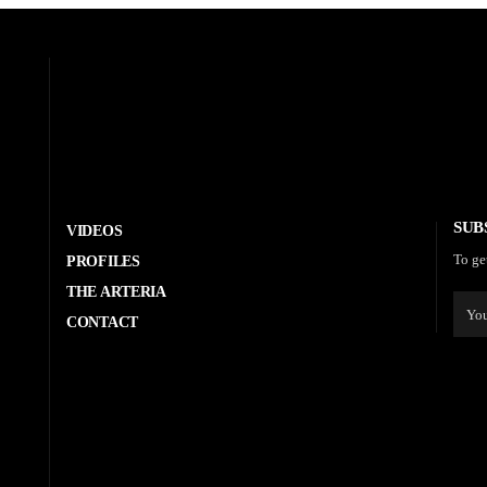
SUB
VIDEOS
To ge
PROFILES
THE ARTERIA
CONTACT