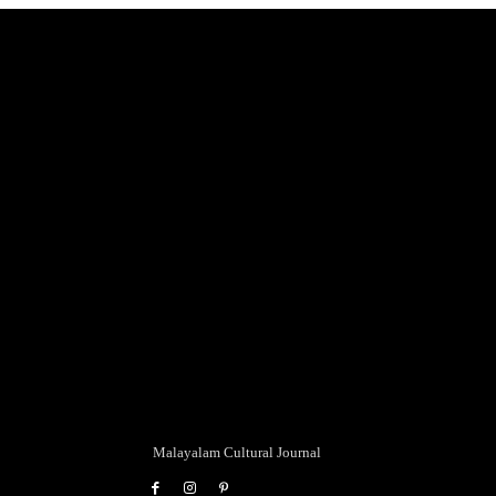
Malayalam Cultural Journal