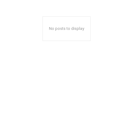
No posts to display