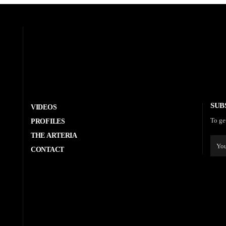
SUB
VIDEOS
To ge
PROFILES
THE ARTERIA
CONTACT