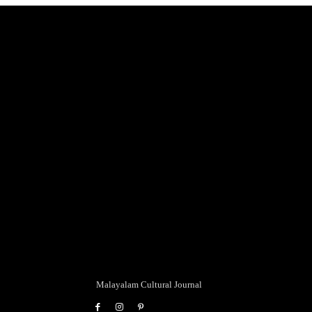
Malayalam Cultural Journal