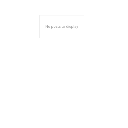
No posts to display