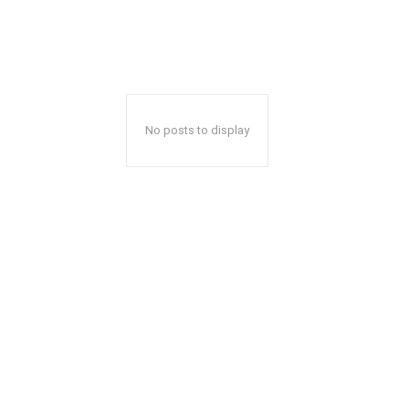
No posts to display