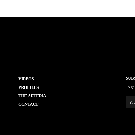
SUB
VIDEOS
To ge
PROFILES
THE ARTERIA
CONTACT