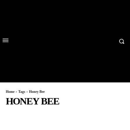
Home
Tags
Honey Bee
HONEY BEE