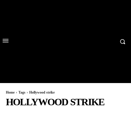
Home
Tags
Hollywood strike
HOLLYWOOD STRIKE