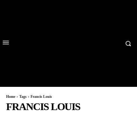
Home
Tags
Francis Louis
FRANCIS LOUIS