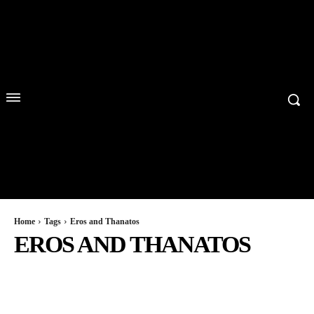
Home
Tags
Eros and Thanatos
EROS AND THANATOS