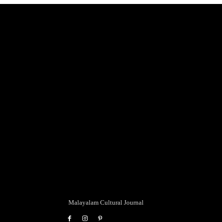
Malayalam Cultural Journal