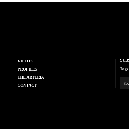
SUB
VIDEOS
To ge
PROFILES
THE ARTERIA
CONTACT