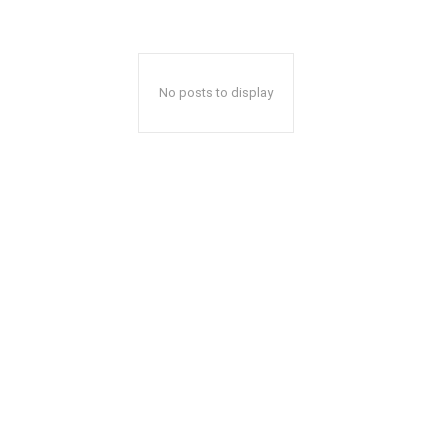
No posts to display