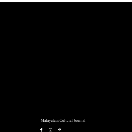
Malayalam Cultural Journal