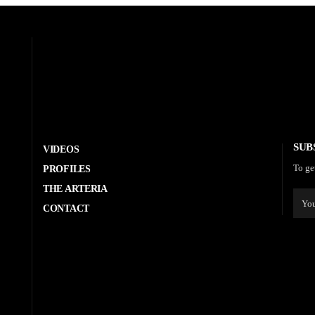
SUB
VIDEOS
To ge
PROFILES
THE ARTERIA
CONTACT