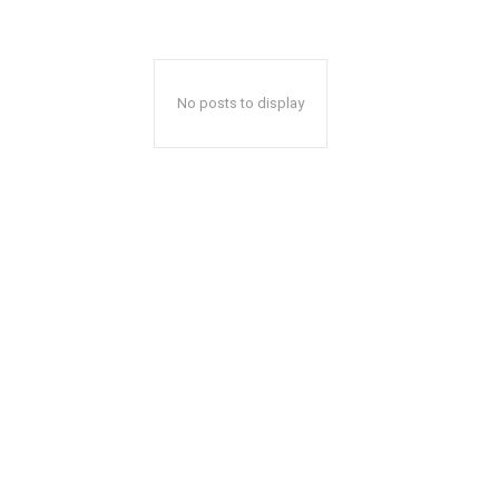
No posts to display