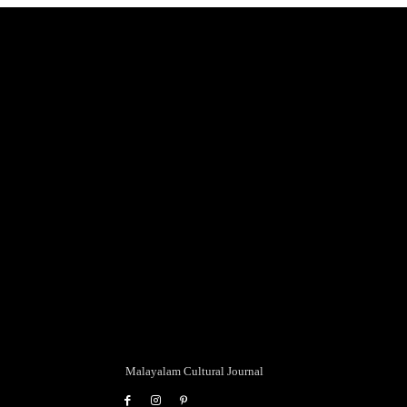
Malayalam Cultural Journal