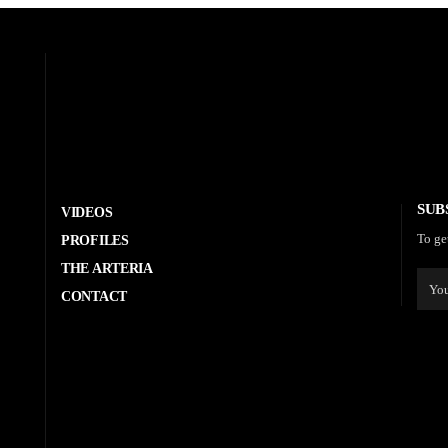
SUB
VIDEOS
To ge
PROFILES
THE ARTERIA
CONTACT