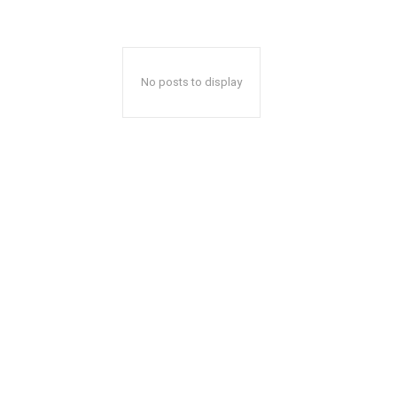
No posts to display