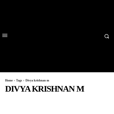
Home
Tags
Divya krishnan m
DIVYA KRISHNAN M