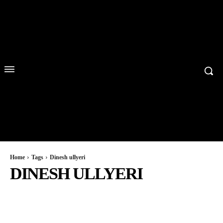
Home
Tags
Dinesh ullyeri
DINESH ULLYERI