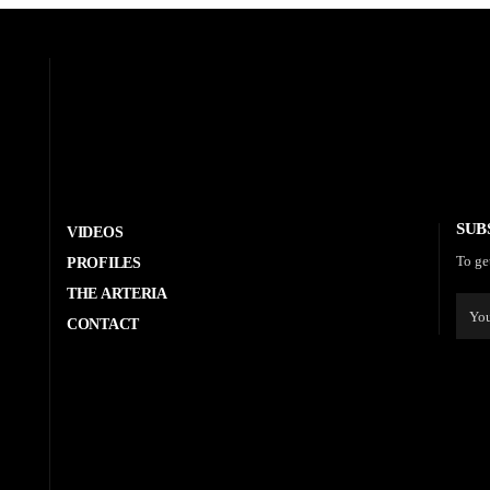
SUB
VIDEOS
To ge
PROFILES
THE ARTERIA
CONTACT