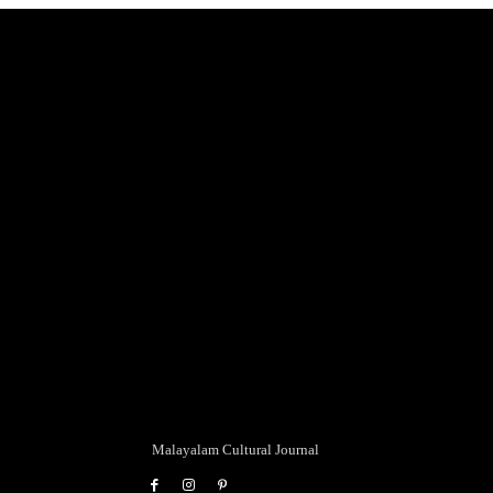
Malayalam Cultural Journal