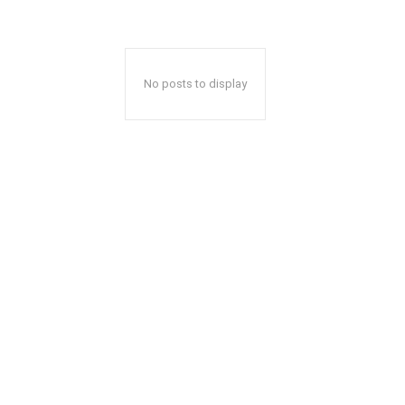
No posts to display