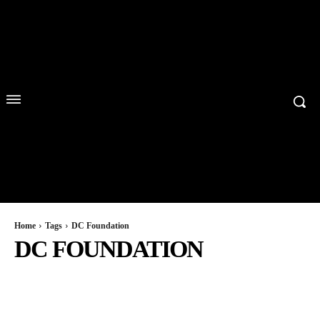
Home
Tags
DC Foundation
DC FOUNDATION