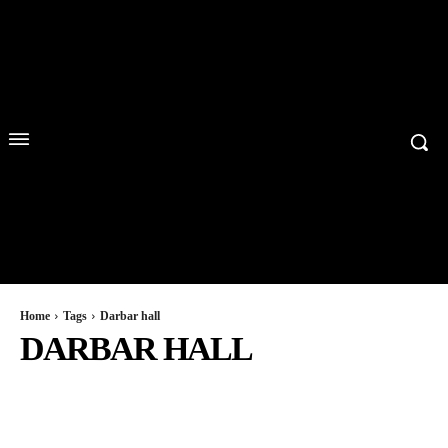
Home
Tags
Darbar hall
DARBAR HALL