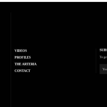
SUB
VIDEOS
To ge
PROFILES
THE ARTERIA
CONTACT