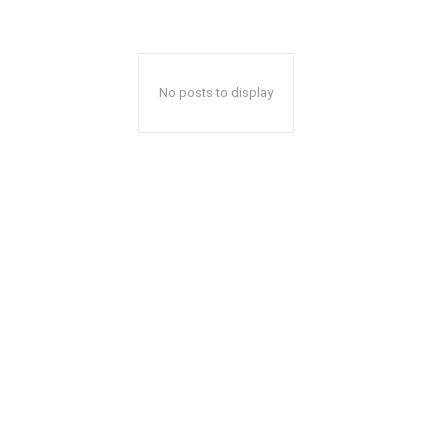
No posts to display