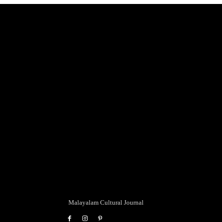
Malayalam Cultural Journal