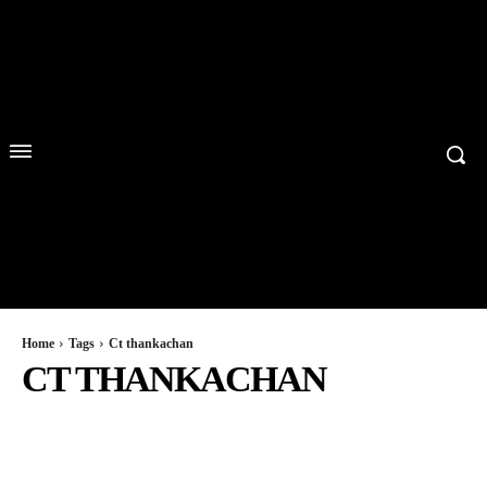
Home
Tags
Ct thankachan
CT THANKACHAN