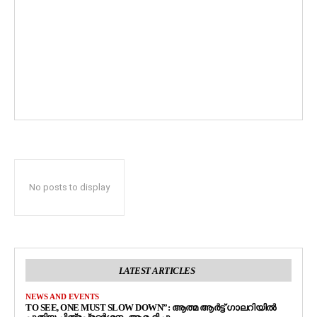
No posts to display
LATEST ARTICLES
NEWS AND EVENTS
TO SEE, ONE MUST SLOW DOWN”: ആത്മ ആർട്ട് ഗാലറിയിൽ