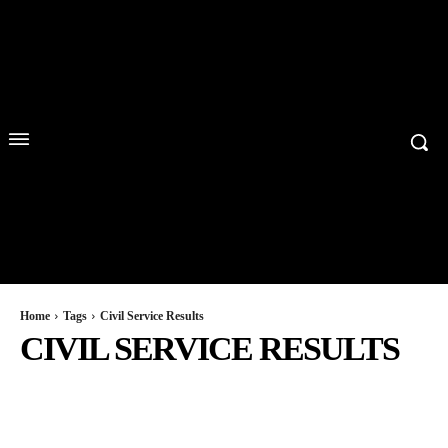
Home
Tags
Civil Service Results
CIVIL SERVICE RESULTS