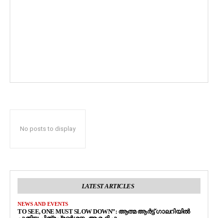
No posts to display
LATEST ARTICLES
NEWS AND EVENTS
TO SEE, ONE MUST SLOW DOWN”: ആത്മ ആർട്ട് ഗാലറിയിൽ