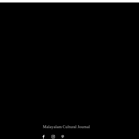
Malayalam Cultural Journal