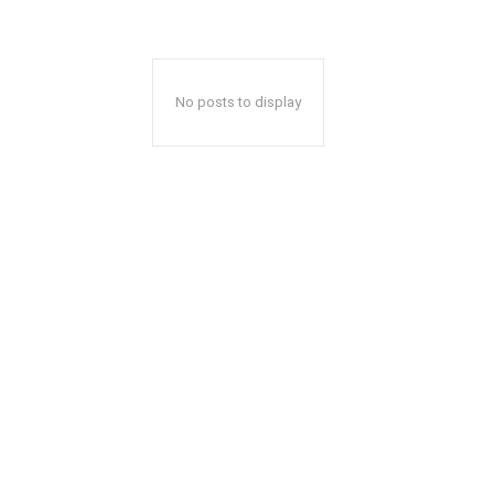
No posts to display