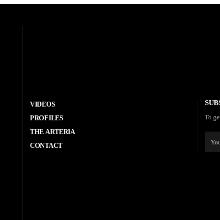
SUB
VIDEOS
To ge
PROFILES
THE ARTERIA
CONTACT