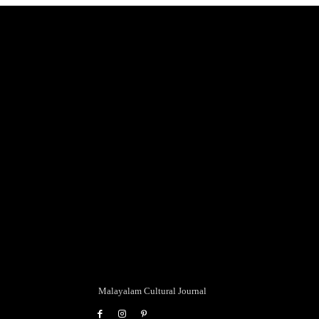
Malayalam Cultural Journal