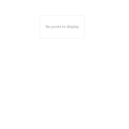
No posts to display