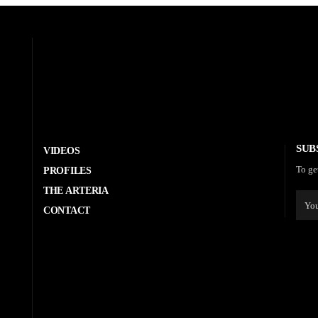
SUB
VIDEOS
To ge
PROFILES
THE ARTERIA
CONTACT