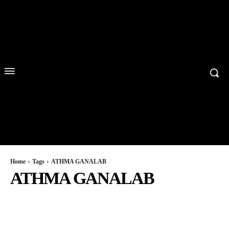
Home
Tags
ATHMA GANALAB
ATHMA GANALAB