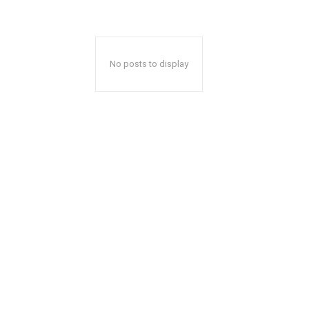
No posts to display