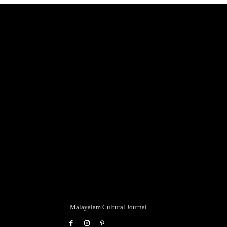
Malayalam Cultural Journal