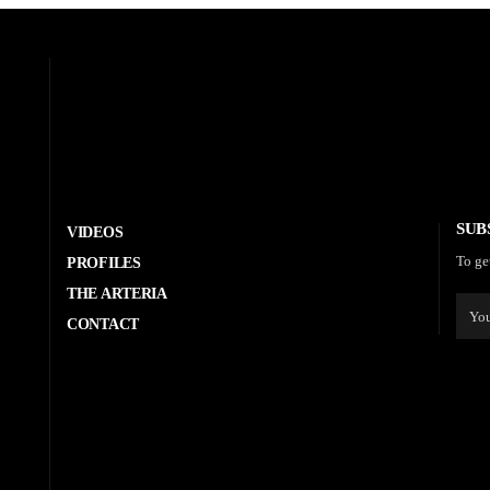
SUB
VIDEOS
To ge
PROFILES
THE ARTERIA
CONTACT