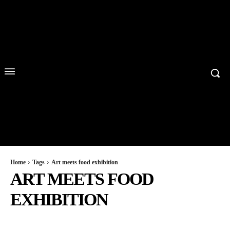
Home
Tags
Art meets food exhibition
ART MEETS FOOD
EXHIBITION