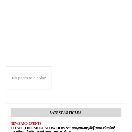
No posts to display
LATEST ARTICLES
NEWS AND EVENTS
TO SEE, ONE MUST SLOW DOWN”: ആത്മ ആർട്ട് ഗാലറിയിൽ