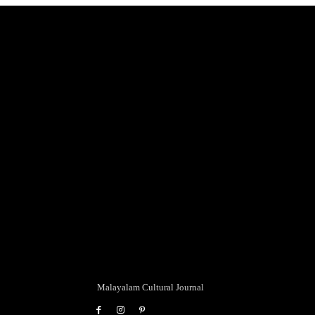
Malayalam Cultural Journal