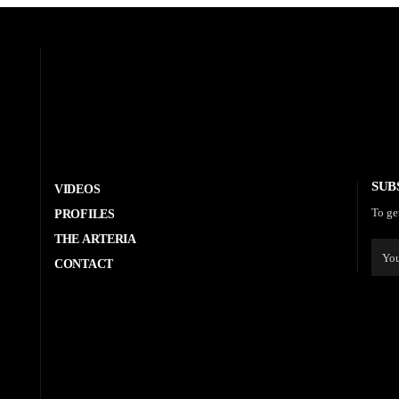
SUB
VIDEOS
To ge
PROFILES
THE ARTERIA
CONTACT