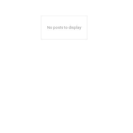
No posts to display