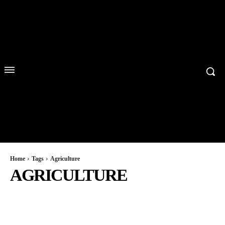
Home
Tags
Agriculture
AGRICULTURE