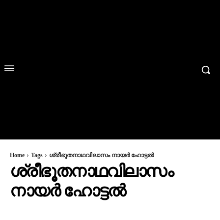
Home
Tags
ശ്രീഭൂതനാഥവിലാസം നായര്‍ ഹോട്ടല്‍
ശ്രീഭൂതനാഥവിലാസം
നായര്‍ ഹോട്ടല്‍