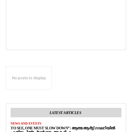
No posts to display
LATEST ARTICLES
NEWS AND EVENTS
TO SEE, ONE MUST SLOW DOWN”: ആത്മ ആർട്ട് ഗാലറിയിൽ