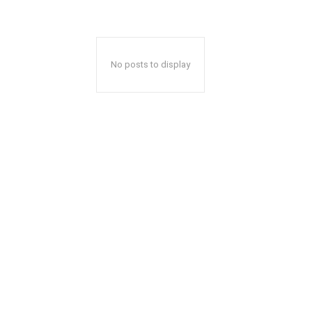
No posts to display