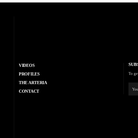
SUB
VIDEOS
To ge
PROFILES
THE ARTERIA
CONTACT