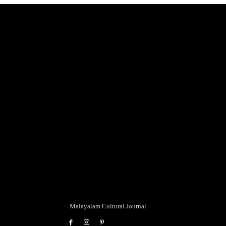
Malayalam Cultural Journal