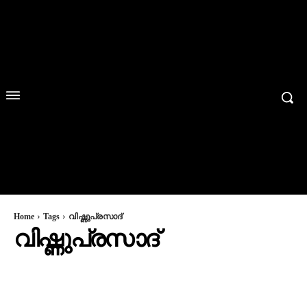
Home
Tags
വിഷ്ണുപ്രസാദ്
വിഷ്ണുപ്രസാദ്