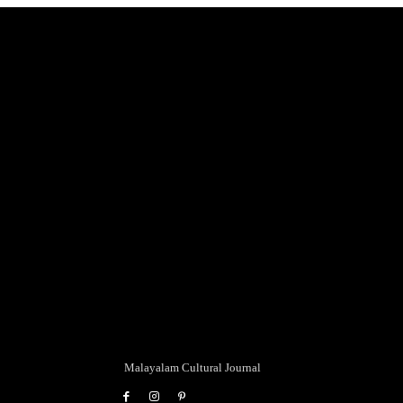
Malayalam Cultural Journal