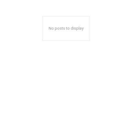
No posts to display