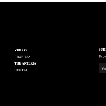
SUB
VIDEOS
To ge
PROFILES
THE ARTERIA
CONTACT