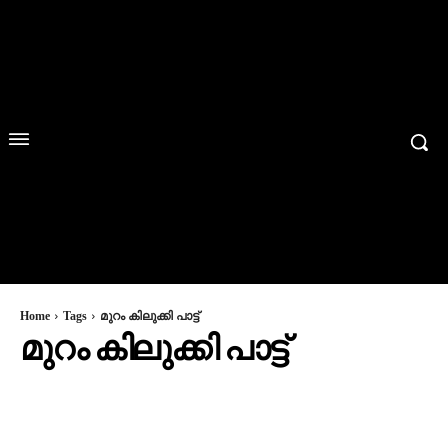
Home
Tags
മുറം കിലുക്കി പാട്ട്
മുറം കിലുക്കി പാട്ട്