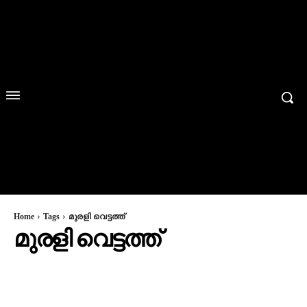
Home
Tags
മുരളി വെട്ടത്ത്
മുരളി വെട്ടത്ത്