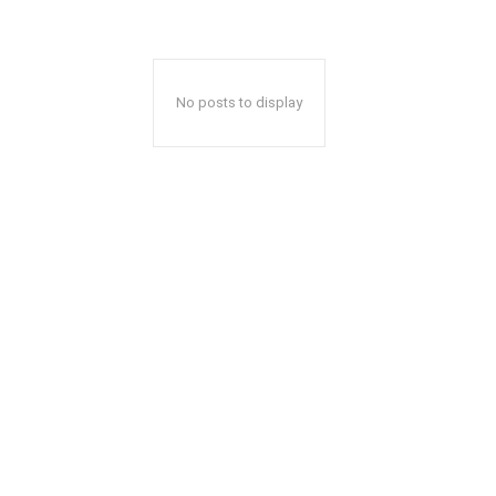
No posts to display