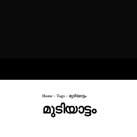
VIDEOS
P
Home
Tags
മുടിയാട്ടം
മുടിയാട്ടം