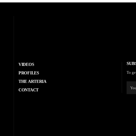
SUB
VIDEOS
To ge
PROFILES
THE ARTERIA
CONTACT