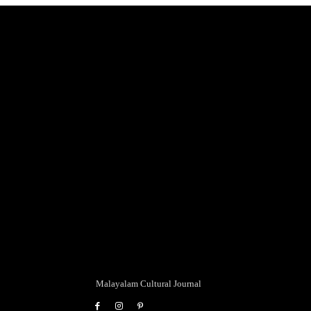
Malayalam Cultural Journal